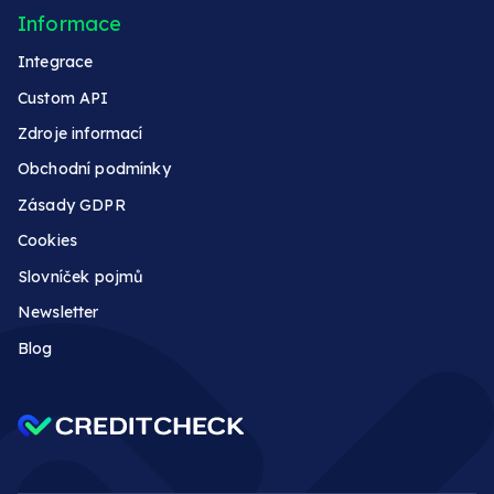
Informace
Integrace
Custom API
Zdroje informací
Obchodní podmínky
Zásady GDPR
Cookies
Slovníček pojmů
Newsletter
Blog