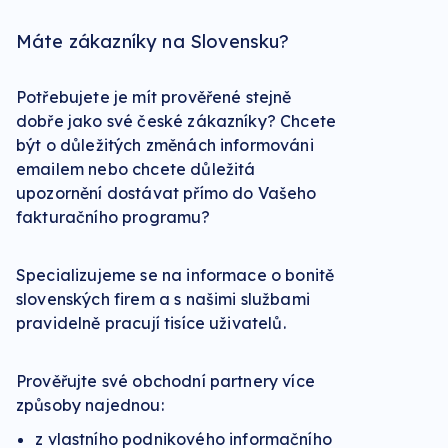
Máte zákazníky na Slovensku?
Potřebujete je mít prověřené stejně
dobře jako své české zákazníky? Chcete
být o důležitých změnách informováni
emailem nebo chcete důležitá
upozornění dostávat přímo do Vašeho
fakturačního programu?
Specializujeme se na informace o bonitě
slovenských firem a s našimi službami
pravidelně pracují tisíce uživatelů.
Prověřujte své obchodní partnery více
způsoby najednou:
z vlastního podnikového informačního