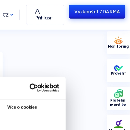
Vyzkoušet
ZDARMA
CZ
Přihlásit
Monitoring
Prověřit
Platební
morálka
Více o cookies